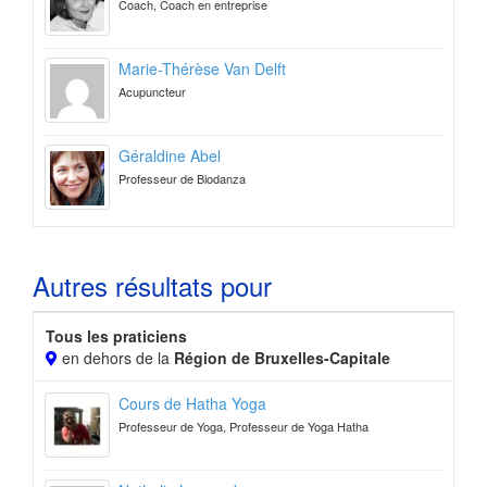
Coach, Coach en entreprise
Marie-Thérèse Van Delft
Acupuncteur
Géraldine Abel
Professeur de Biodanza
Autres résultats pour
Tous les praticiens
en dehors de la
Région de Bruxelles-Capitale
Cours de Hatha Yoga
Professeur de Yoga, Professeur de Yoga Hatha