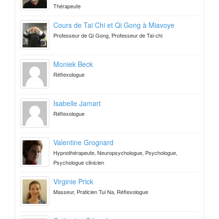
Thérapeute
Cours de Tai Chi et Qi Gong à Miavoye
Professeur de Qi Gong, Professeur de Tai-chi
Moniek Beck
Réflexologue
Isabelle Jamart
Réflexologue
Valentine Grognard
Hypnothérapeute, Neuropsychologue, Psychologue,
Psychologue clinicien
Virginie Prick
Masseur, Praticien Tui Na, Réflexologue