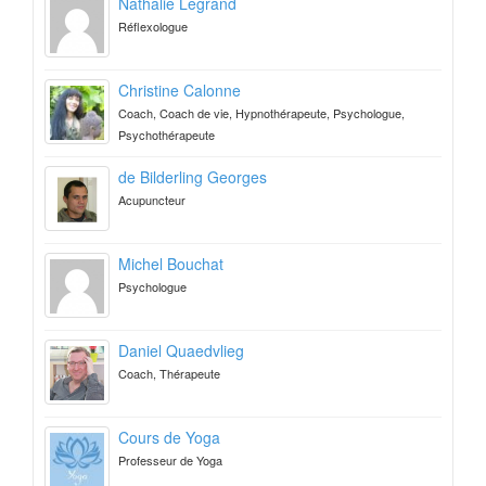
Nathalie Legrand
Réflexologue
Christine Calonne
Coach, Coach de vie, Hypnothérapeute, Psychologue,
Psychothérapeute
de Bilderling Georges
Acupuncteur
Michel Bouchat
Psychologue
Daniel Quaedvlieg
Coach, Thérapeute
Cours de Yoga
Professeur de Yoga