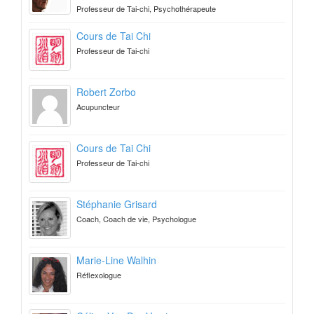
Professeur de Tai-chi, Psychothérapeute
Cours de Tai Chi
Professeur de Tai-chi
Robert Zorbo
Acupuncteur
Cours de Tai Chi
Professeur de Tai-chi
Stéphanie Grisard
Coach, Coach de vie, Psychologue
Marie-Line Walhin
Réflexologue