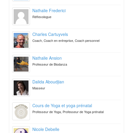
Nathalie Frederici
Réflexologue
Charles Cartuyvels
Coach, Coach en entreprise, Coach personnel
Nathalie Ansion
Professeur de Biodanza
Dalida Aboudjian
Masseur
Cours de Yoga et yoga prénatal
Professeur de Yoga, Professeur de Yoga prénatal
Nicole Debelle