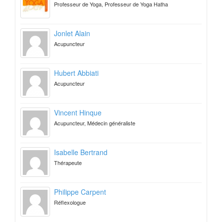
Professeur de Yoga, Professeur de Yoga Hatha
Jonlet Alain
Acupuncteur
Hubert Abbiati
Acupuncteur
Vincent Hinque
Acupuncteur, Médecin généraliste
Isabelle Bertrand
Thérapeute
Philippe Carpent
Réflexologue