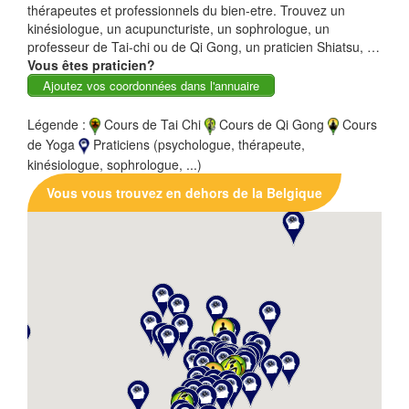
thérapeutes et professionnels du bien-etre. Trouvez un
kinésiologue, un acupuncturiste, un sophrologue, un
professeur de Tai-chi ou de Qi Gong, un praticien Shiatsu, …
Vous êtes praticien?
Ajoutez vos coordonnées dans l'annuaire
Légende :
Cours de Tai Chi
Cours de Qi Gong
Cours
de Yoga
Praticiens (psychologue, thérapeute,
kinésiologue, sophrologue, ...)
Vous vous trouvez en dehors de la Belgique