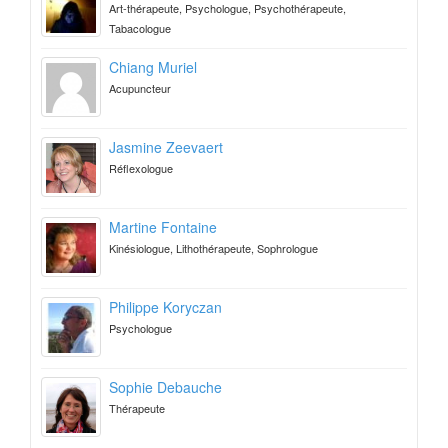
Art-thérapeute, Psychologue, Psychothérapeute,
Tabacologue
Chiang Muriel
Acupuncteur
Jasmine Zeevaert
Réflexologue
Martine Fontaine
Kinésiologue, Lithothérapeute, Sophrologue
Philippe Koryczan
Psychologue
Sophie Debauche
Thérapeute