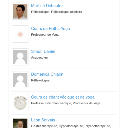
Martine Deboutez
Réflexologue, Réflexologue plantaire
Cours de Hatha Yoga
Professeur de Yoga
Simon Daniel
Acupuncteur
Domenica Chiarini
Réflexologue
Cours de chant védique et de yoga
Professeur de chant védique, Professeur de Yoga
Léon Servais
Gestalt-thérapeute, Hypnothérapeute, Psychothérapeute,