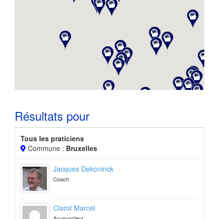
Résultats pour
Tous les praticiens
Commune :
Bruxelles
Jacques Dekoninck
Coach
Clarot Marcel
Acupuncteur