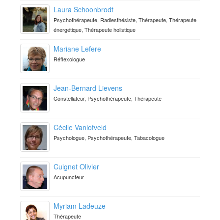
Laura Schoonbrodt
Psychothérapeute, Radiesthésiste, Thérapeute, Thérapeute
énergétique, Thérapeute holistique
Mariane Lefere
Réflexologue
Jean-Bernard Lievens
Constellateur, Psychothérapeute, Thérapeute
Cécile Vanlofveld
Psychologue, Psychothérapeute, Tabacologue
Cuignet Olivier
Acupuncteur
Myriam Ladeuze
Thérapeute