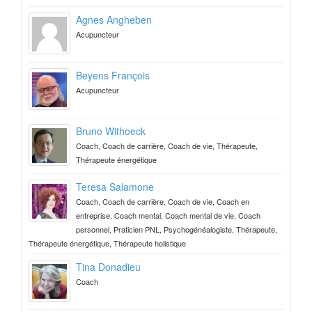
Agnes Angheben
Acupuncteur
Beyens François
Acupuncteur
Bruno Withoeck
Coach, Coach de carrière, Coach de vie, Thérapeute,
Thérapeute énergétique
Teresa Salamone
Coach, Coach de carrière, Coach de vie, Coach en
entreprise, Coach mental, Coach mental de vie, Coach
personnel, Praticien PNL, Psychogénéalogiste, Thérapeute,
Thérapeute énergétique, Thérapeute holistique
Tina Donadieu
Coach