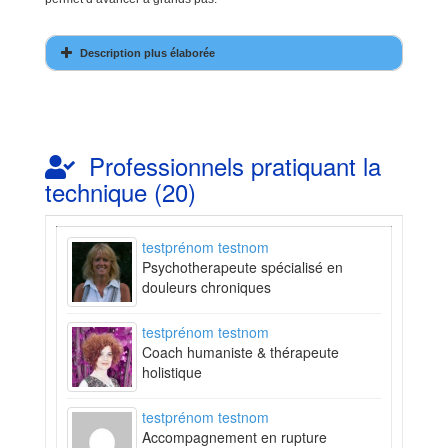
Description plus élaborée
Professionnels pratiquant la
technique (20)
testprénom testnom
Psychotherapeute spécialisé en
douleurs chroniques
testprénom testnom
Coach humaniste & thérapeute
holistique
testprénom testnom
Accompagnement en rupture