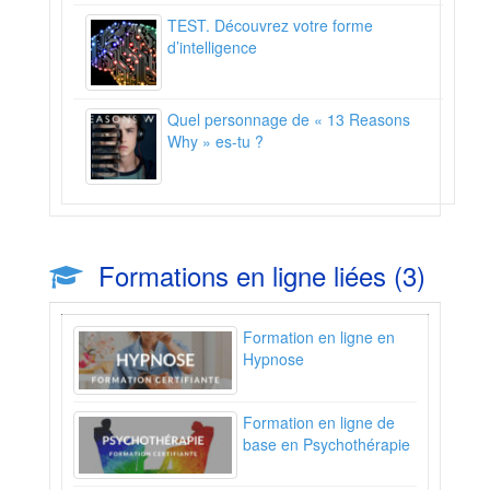
TEST. Découvrez votre forme
d’intelligence
Quel personnage de « 13 Reasons
Why » es-tu ?
Formations en ligne liées (3)
Formation en ligne en
Hypnose
Formation en ligne de
base en Psychothérapie