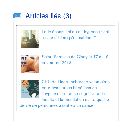
Articles liés (3)
La téléconsultation en hypnose : est-
ce aussi bien qu’en cabinet ?
Salon Parallèle de Ciney le 17 et 18
novembre 2018
CHU de Liège recherche volontaires
pour évaluer les bénéfices de
l’hypnose, la transe cognitive auto-
induite et la méditation sur la qualité
de vie de personnes ayant eu un cancer.