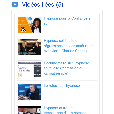
Vidéos liées (5)
Hypnose pour la Confiance en
soi
Hypnose spirituelle et
régressions de vies antérieures
avec Jean-Charles Chabot
Documentaire sur l hypnose
spirituelle (régression ou
karmathérapie)
Le retour de l’hypnose
Hypnose et trauma –
témoignage d’une hôtesse