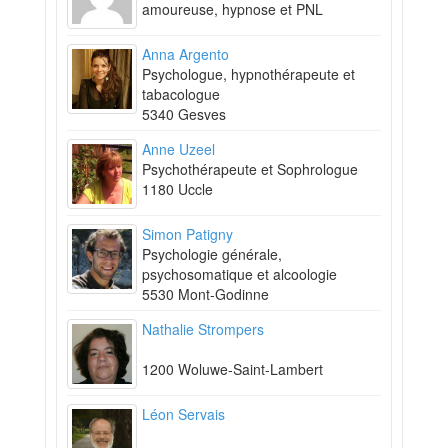
amoureuse, hypnose et PNL
Anna Argento
Psychologue, hypnothérapeute et
tabacologue
5340 Gesves
Anne Uzeel
Psychothérapeute et Sophrologue
1180 Uccle
Simon Patigny
Psychologie générale,
psychosomatique et alcoologie
5530 Mont-Godinne
Nathalie Strompers
1200 Woluwe-Saint-Lambert
Léon Servais