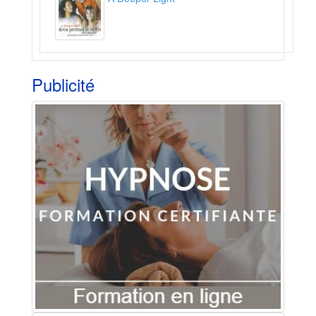
Publicité