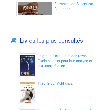
Formation de Spécialiste
Anti-tabac
Livres les plus consultés
Le grand dictionnaire des rêves :
Guide complet pour leur analyse et
leur interprétation
Théorie du taïchi-chuan