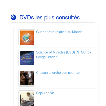
DVDs les plus consultés
Guérir notre relation au Monde
Science of Miracles [DVD] [NTSC] by
Gregg Braden
Chacun cherche son chaman
Enjeu de vie