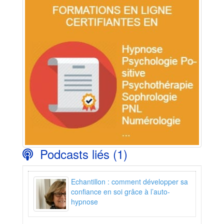
Podcasts liés (1)
Echantillon : comment développer sa
confiance en soi grâce à l’auto-
hypnose