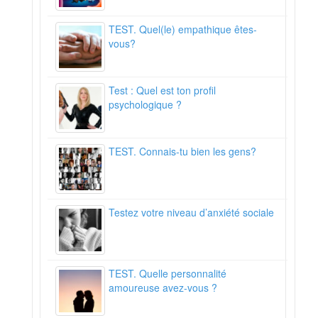
TEST. Quel(le) empathique êtes-
vous?
Test : Quel est ton profil
psychologique ?
TEST. Connais-tu bien les gens?
Testez votre niveau d’anxiété sociale
TEST. Quelle personnalité
amoureuse avez-vous ?