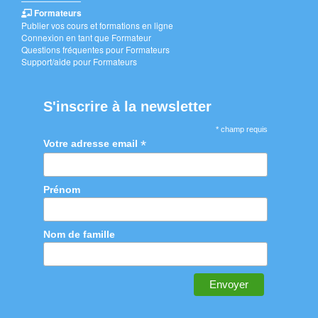
———————
Formateurs
Publier vos cours et formations en ligne
Connexion en tant que Formateur
Questions fréquentes pour Formateurs
Support/aide pour Formateurs
S'inscrire à la newsletter
* champ requis
*
Votre adresse email
Prénom
Nom de famille