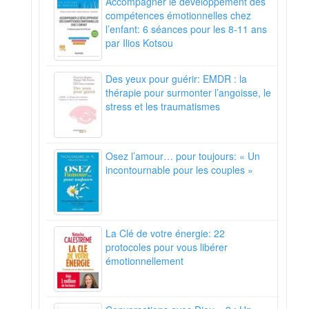
Accompagner le développement des
compétences émotionnelles chez
l’enfant: 6 séances pour les 8-11 ans
par Ilios Kotsou
Des yeux pour guérir: EMDR : la
thérapie pour surmonter l’angoisse, le
stress et les traumatismes
Osez l’amour… pour toujours: « Un
incontournable pour les couples »
La Clé de votre énergie: 22
protocoles pour vous libérer
émotionnellement