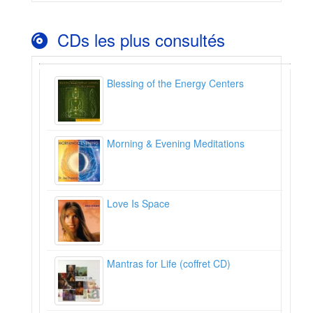
CDs les plus consultés
Blessing of the Energy Centers
Morning & Evening Meditations
Love Is Space
Mantras for Life (coffret CD)