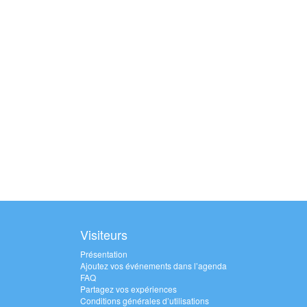
Visiteurs
Présentation
Ajoutez vos événements dans l’agenda
FAQ
Partagez vos expériences
Conditions générales d’utilisations