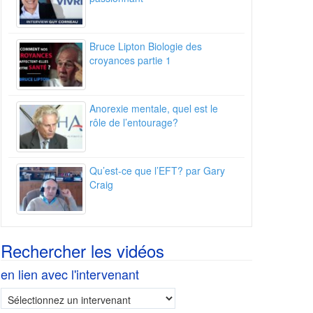
Bruce Lipton Biologie des
croyances partie 1
Anorexie mentale, quel est le
rôle de l’entourage?
Qu’est-ce que l’EFT? par Gary
Craig
Rechercher les vidéos
en lien avec l'intervenant