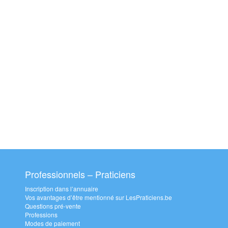
Professionnels – Praticiens
Inscription dans l’annuaire
Vos avantages d’être mentionné sur LesPraticiens.be
Questions pré-vente
Professions
Modes de paiement