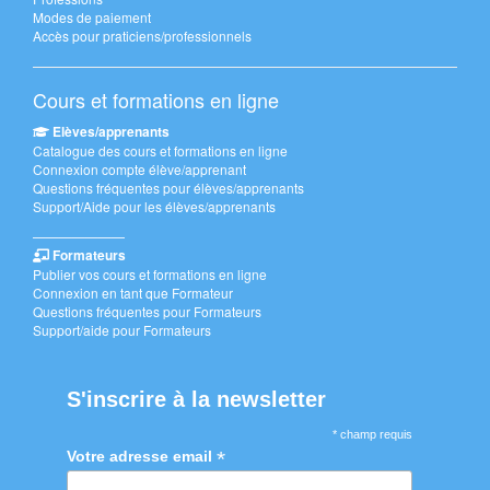
Modes de paiement
Accès pour praticiens/professionnels
Cours et formations en ligne
Elèves/apprenants
Catalogue des cours et formations en ligne
Connexion compte élève/apprenant
Questions fréquentes pour élèves/apprenants
Support/Aide pour les élèves/apprenants
———————
Formateurs
Publier vos cours et formations en ligne
Connexion en tant que Formateur
Questions fréquentes pour Formateurs
Support/aide pour Formateurs
S'inscrire à la newsletter
* champ requis
*
Votre adresse email