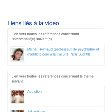
Liens liés à la video
L
ien vers toutes les références concernant
l'intervenant(e) suivant(e)
Michel Reynaud (professeur de psychiatrie et
d'addictologie à la Faculté Paris Sud XI)
L
ien vers toutes les références concernant le thème
suivant
Addiction
Tabagisme