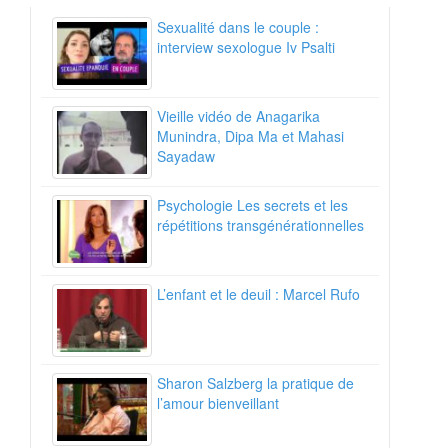
Sexualité dans le couple :
interview sexologue Iv Psalti
Vieille vidéo de Anagarika
Munindra, Dipa Ma et Mahasi
Sayadaw
Psychologie Les secrets et les
répétitions transgénérationnelles
L’enfant et le deuil : Marcel Rufo
Sharon Salzberg la pratique de
l’amour bienveillant