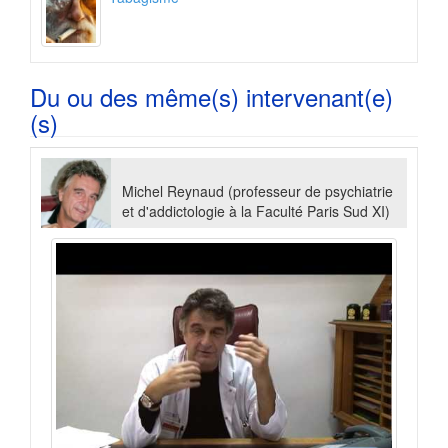
Du ou des même(s) intervenant(e)
(s)
Michel Reynaud (professeur de psychiatrie
et d'addictologie à la Faculté Paris Sud XI)