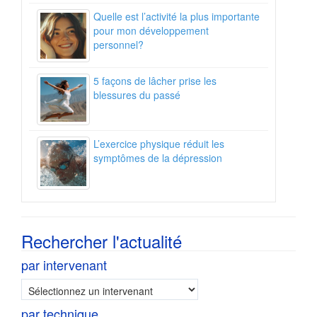
Quelle est l’activité la plus importante
pour mon développement
personnel?
5 façons de lâcher prise les
blessures du passé
L’exercice physique réduit les
symptômes de la dépression
Rechercher l'actualité
par intervenant
par technique