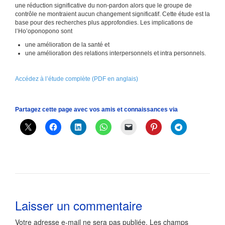
une réduction significative du non-pardon alors que le groupe de
contrôle ne montraient aucun changement significatif. Cette étude est la
base pour des recherches plus approfondies. Les implications de
l’Ho’oponopono sont
une amélioration de la santé et
une amélioration des relations interpersonnels et intra personnels.
Accédez à l’étude complète (PDF en anglais)
Partagez cette page avec vos amis et connaissances via
Laisser un commentaire
Votre adresse e-mail ne sera pas publiée.
Les champs