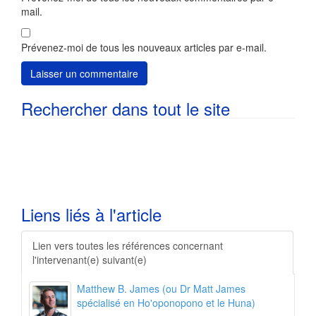
mail.
Prévenez-moi de tous les nouveaux articles par e-mail.
Rechercher dans tout le site
Liens liés à l'article
L
ien vers toutes les références concernant
l'intervenant(e) suivant(e)
Matthew B. James (ou Dr Matt James
spécialisé en Ho'oponopono et le Huna)