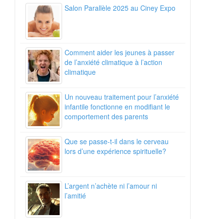
Salon Parallèle 2025 au Ciney Expo
Comment aider les jeunes à passer
de l’anxiété climatique à l’action
climatique
Un nouveau traitement pour l’anxiété
infantile fonctionne en modifiant le
comportement des parents
Que se passe-t-il dans le cerveau
lors d’une expérience spirituelle?
L’argent n’achète ni l’amour ni
l’amitié