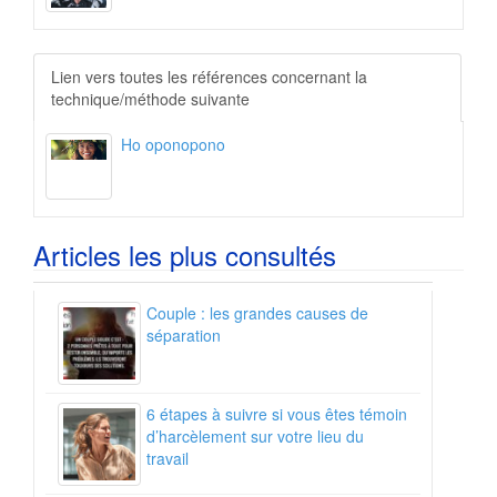
L
ien vers toutes les références concernant la
technique/méthode suivante
Ho oponopono
Articles les plus consultés
Couple : les grandes causes de
séparation
6 étapes à suivre si vous êtes témoin
d’harcèlement sur votre lieu du
travail