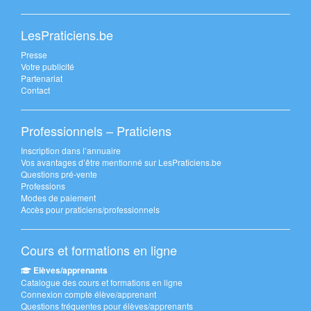
LesPraticiens.be
Presse
Votre publicité
Partenariat
Contact
Professionnels – Praticiens
Inscription dans l’annuaire
Vos avantages d’être mentionné sur LesPraticiens.be
Questions pré-vente
Professions
Modes de paiement
Accès pour praticiens/professionnels
Cours et formations en ligne
Elèves/apprenants
Catalogue des cours et formations en ligne
Connexion compte élève/apprenant
Questions fréquentes pour élèves/apprenants