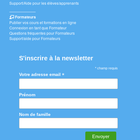
Support/Aide pour les élèves/apprenants
———————
Formateurs
Publier vos cours et formations en ligne
Connexion en tant que Formateur
Questions fréquentes pour Formateurs
Support/aide pour Formateurs
S'inscrire à la newsletter
* champ requis
*
Votre adresse email
Prénom
Nom de famille