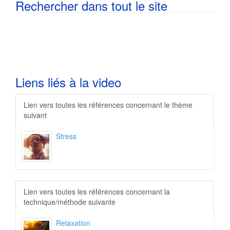
Rechercher dans tout le site
Liens liés à la video
L
ien vers toutes les références concernant le thème
suivant
Stress
L
ien vers toutes les références concernant la
technique/méthode suivante
Relaxation