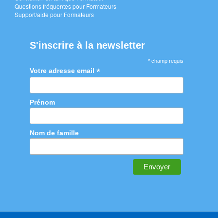
Questions fréquentes pour Formateurs
Support/aide pour Formateurs
S'inscrire à la newsletter
* champ requis
*
Votre adresse email
Prénom
Nom de famille