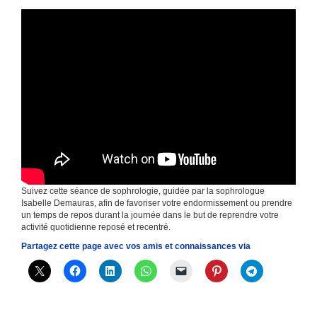
Suivez cette séance de sophrologie, guidée par la sophrologue
Isabelle Demauras, afin de favoriser votre endormissement ou prendre
un temps de repos durant la journée dans le but de reprendre votre
activité quotidienne reposé et recentré.
Partagez cette page avec vos amis et connaissances via