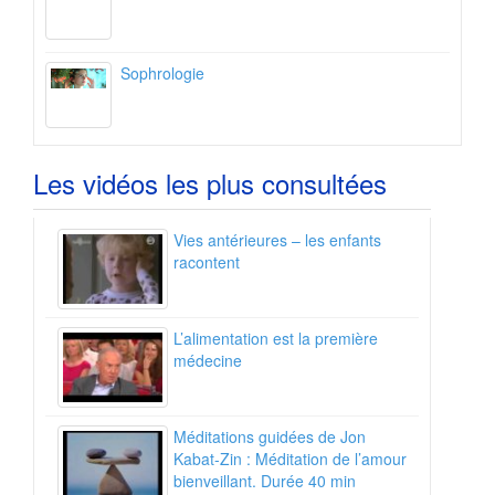
Sophrologie
Les vidéos les plus consultées
Vies antérieures – les enfants
racontent
L’alimentation est la première
médecine
Méditations guidées de Jon
Kabat-Zin : Méditation de l’amour
bienveillant. Durée 40 min