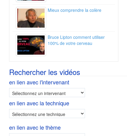
Mieux comprendre la colère
Bruce Lipton comment utiliser
100% de votre cerveau
Rechercher les vidéos
en lien avec l'intervenant
en lien avec la technique
en lien avec le thème