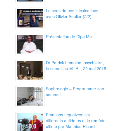
Le sens de nos intoxications
avec Olivier Soulier (2/2)
Présentation de Dipa Ma
Dr Patrick Lemoine, psychiatre,
le someil au MTRL, 22 mai 2015
Sophrologie – Programmer son
sommeil
Emotions négatives: les
differents antidotes et le remède
ultime par Matthieu Ricard