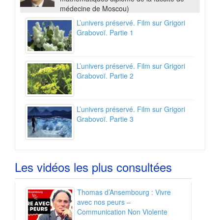
médecine de Moscou)
L’univers préservé. Film sur Grigori
Grabovoï. Partie 1
L’univers préservé. Film sur Grigori
Grabovoï. Partie 2
L’univers préservé. Film sur Grigori
Grabovoï. Partie 3
Les vidéos les plus consultées
Thomas d’Ansembourg : Vivre
avec nos peurs –
Communication Non Violente