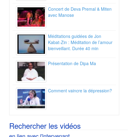
Concert de Deva Premal & Miten
avec Manose
Méditations guidées de Jon
Kabat-Zin : Méditation de l’amour
bienveillant. Durée 40 min
Présentation de Dipa Ma
Comment vaincre la dépression?
Rechercher les vidéos
en lien avec l'intervenant