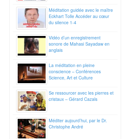
Méditation guidée avec le maître
Eckhart Tolle Accéder au cœur
du silence 1-4
Vidéo d’un enregistrement
sonore de Mahasi Sayadaw en
anglais
La méditation en pleine
conscience – Conférences
Science, Art et Culture
Se ressourcer avec les pierres et
cristaux – Gérard Cazals
Méditer aujourd’hui, par le Dr.
Christophe André