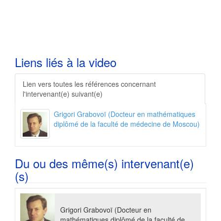
Liens liés à la video
L
ien vers toutes les références concernant
l'intervenant(e) suivant(e)
Grigori Grabovoï (Docteur en mathématiques
diplômé de la faculté de médecine de Moscou)
Du ou des même(s) intervenant(e)
(s)
Grigori Grabovoï (Docteur en
mathématiques diplômé de la faculté de