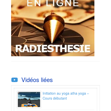
Vidéos liées
Initiation au yoga atha yoga –
Cours débutant