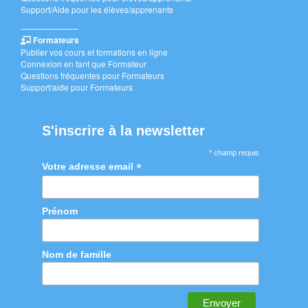
Support/Aide pour les élèves/apprenants
———————
Formateurs
Publier vos cours et formations en ligne
Connexion en tant que Formateur
Questions fréquentes pour Formateurs
Support/aide pour Formateurs
S'inscrire à la newsletter
* champ requis
*
Votre adresse email
Prénom
Nom de famille