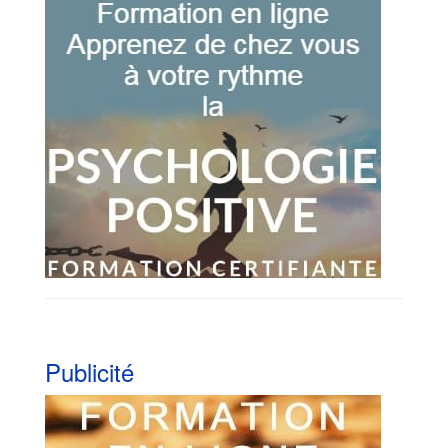
Publicité