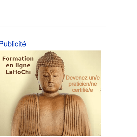
Publicité