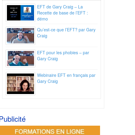
EFT de Gary Craig – La
Recette de base de l’EFT :
démo
Qu’est-ce que l’EFT? par Gary
Craig
EFT pour les phobies – par
Gary Craig
Webinaire EFT en français par
Gary Craig
Publicité