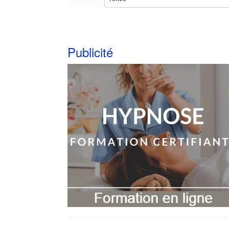
Publicité