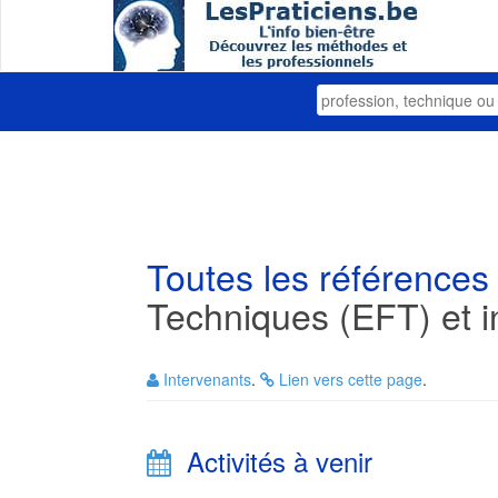
Toutes les références
Techniques (EFT) et in
Intervenants
.
Lien vers cette page
.
Activités à venir