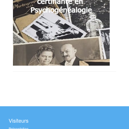
Visiteurs
Présentation