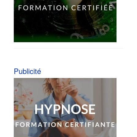
Publicité