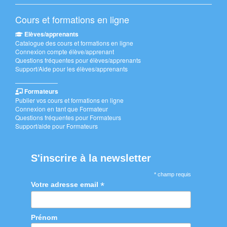
Cours et formations en ligne
Elèves/apprenants
Catalogue des cours et formations en ligne
Connexion compte élève/apprenant
Questions fréquentes pour élèves/apprenants
Support/Aide pour les élèves/apprenants
———————
Formateurs
Publier vos cours et formations en ligne
Connexion en tant que Formateur
Questions fréquentes pour Formateurs
Support/aide pour Formateurs
S'inscrire à la newsletter
* champ requis
*
Votre adresse email
Prénom