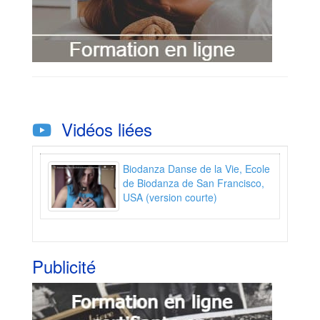
Vidéos liées
Biodanza Danse de la Vie, Ecole
de Biodanza de San Francisco,
USA (version courte)
Publicité