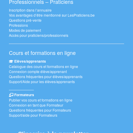
Professionnels – Praticiens
Inscription dans l’annuaire
Vos avantages d’être mentionné sur LesPraticiens.be
Questions pré-vente
Professions
Modes de paiement
Accès pour praticiens/professionnels
Cours et formations en ligne
Elèves/apprenants
Catalogue des cours et formations en ligne
Connexion compte élève/apprenant
Questions fréquentes pour élèves/apprenants
Support/Aide pour les élèves/apprenants
———————
Formateurs
Publier vos cours et formations en ligne
Connexion en tant que Formateur
Questions fréquentes pour Formateurs
Support/aide pour Formateurs