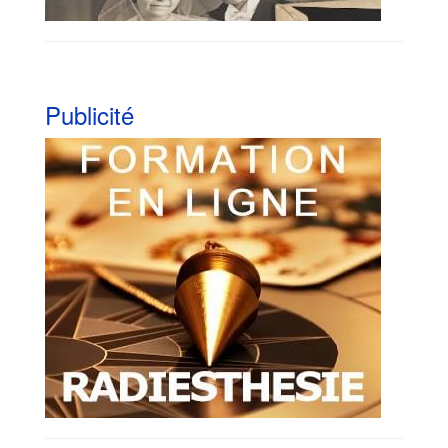
Publicité