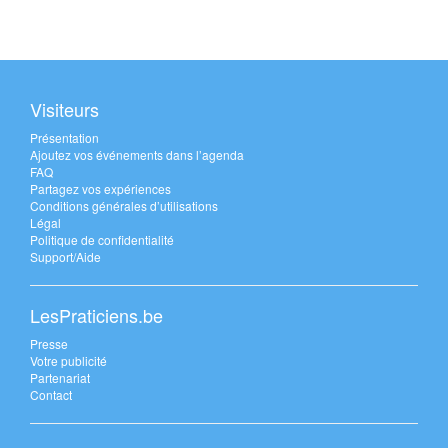
Visiteurs
Présentation
Ajoutez vos événements dans l’agenda
FAQ
Partagez vos expériences
Conditions générales d’utilisations
Légal
Politique de confidentialité
Support/Aide
LesPraticiens.be
Presse
Votre publicité
Partenariat
Contact