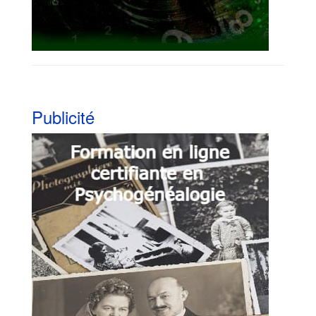
Publicité