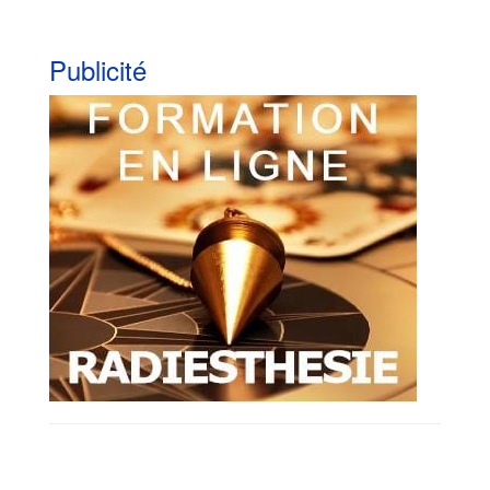
Publicité