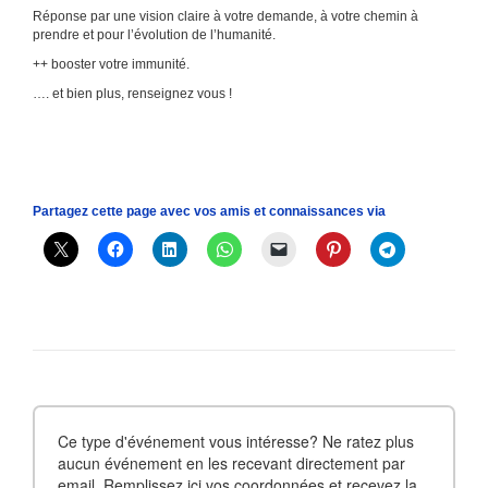
Réponse par une vision claire à votre demande, à votre chemin à
prendre et pour l’évolution de l’humanité.
++ booster votre immunité.
…. et bien plus, renseignez vous !
Partagez cette page avec vos amis et connaissances via
Ce type d'événement vous intéresse? Ne ratez plus
aucun événement en les recevant directement par
email. Remplissez ici vos coordonnées et recevez la