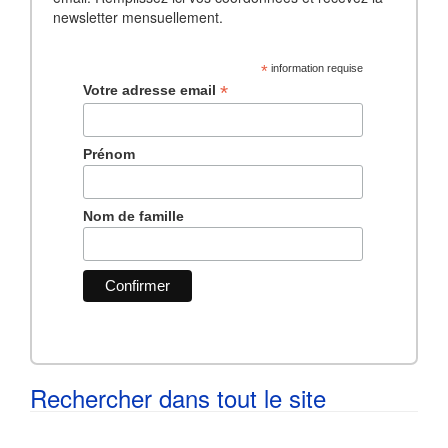
newsletter mensuellement.
*
information requise
*
Votre adresse email
Prénom
Nom de famille
Rechercher dans tout le site