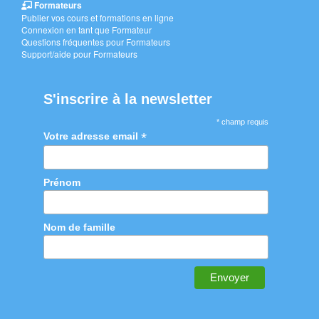
Formateurs
Publier vos cours et formations en ligne
Connexion en tant que Formateur
Questions fréquentes pour Formateurs
Support/aide pour Formateurs
S'inscrire à la newsletter
* champ requis
*
Votre adresse email
Prénom
Nom de famille