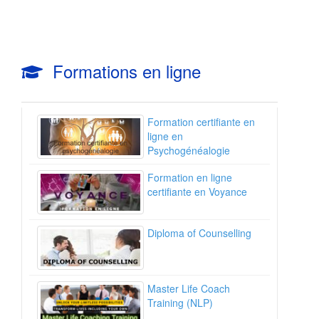
Formations en ligne
Formation certifiante en
ligne en
Psychogénéalogie
Formation en ligne
certifiante en Voyance
Diploma of Counselling
Master Life Coach
Training (NLP)