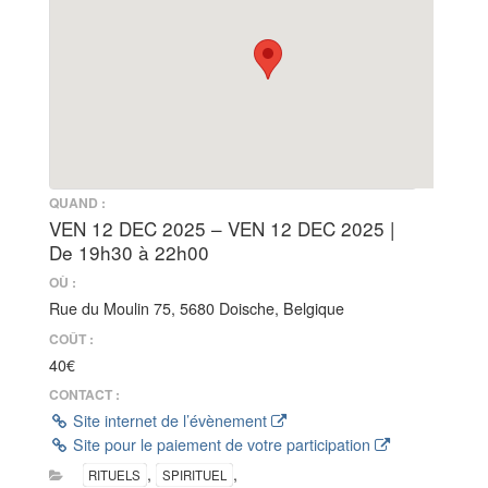
QUAND :
VEN 12 DEC 2025 – VEN 12 DEC 2025 |
De 19h30 à 22h00
OÙ :
Rue du Moulin 75, 5680 Doische, Belgique
COÛT :
40€
CONTACT :
Site internet de l’évènement
Site pour le paiement de votre participation
,
,
RITUELS
SPIRITUEL