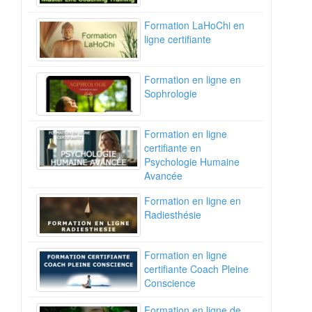
Formation LaHoChi en
ligne certifiante
Formation en ligne en
Sophrologie
Formation en ligne
certifiante en
Psychologie Humaine
Avancée
Formation en ligne en
Radiesthésie
Formation en ligne
certifiante Coach Pleine
Conscience
Formation en ligne de